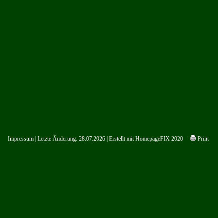
Impressum
| Letzte Änderung: 28.07.2026 | Erstellt mit
HomepageFIX 2020
Print