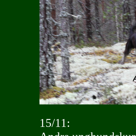
15/11: